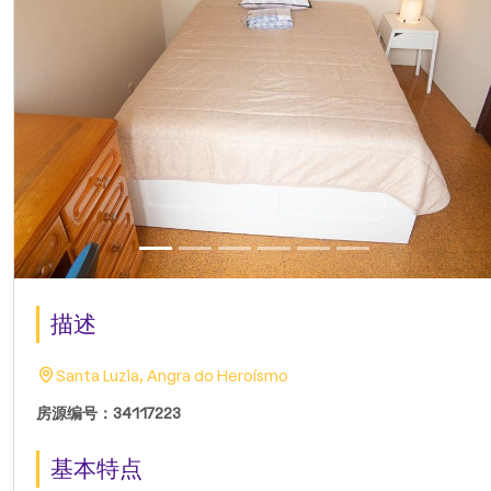
描述
Santa Luzia, Angra do Heroísmo
房源编号：34117223
基本特点