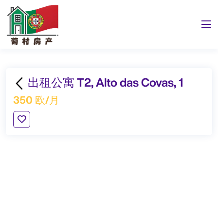
出租公寓 T2, Alto das Covas, 1
350 欧/月