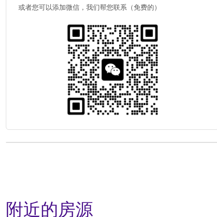
或者您可以添加微信，我们帮您联系（免费的）
附近的房源