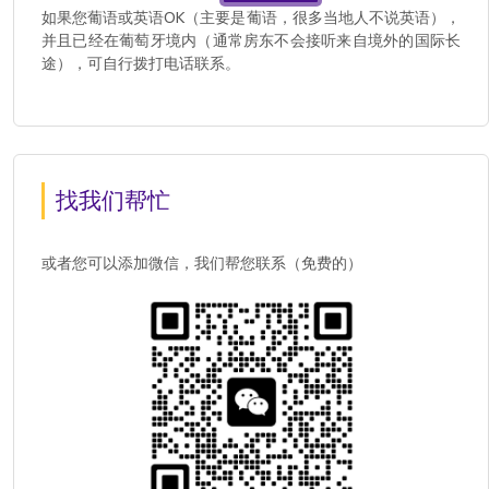
如果您葡语或英语OK（主要是葡语，很多当地人不说英语），
并且已经在葡萄牙境内（通常房东不会接听来自境外的国际长
途），可自行拨打电话联系。
找我们帮忙
或者您可以添加微信，我们帮您联系（免费的）