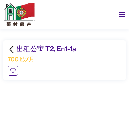
出租公寓 T2, En1-1a
700 欧/月