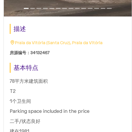
描述
Praia da Vitória (Santa Cruz), Praia da Vitória
房源编号：34132467
基本特点
78平方米建筑面积
T2
1个卫生间
Parking space included in the price
二手/状态良好
建在1981