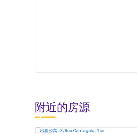
附近的房源