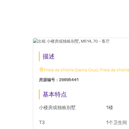
描述
Praia da Vitória (Santa Cruz), Praia da Vitóri
房源编号：29895441
基本特点
小楼房或独栋别墅
1楼
T3
1个卫生间