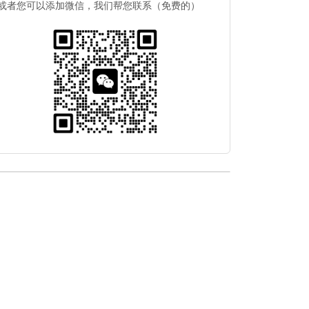
或者您可以添加微信，我们帮您联系（免费的）