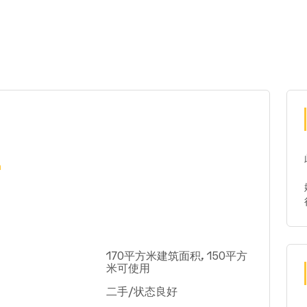
a
170平方米建筑面积, 150平方
米可使用
二手/状态良好