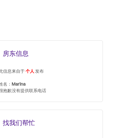
房东信息
此信息来自于
个人
发布
姓名：
Marina
很抱歉没有提供联系电话
找我们帮忙