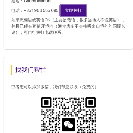
姓名：
Carlos Manuel
电话：+351 966 555 085
立即拨打
如果您葡语或英语OK（主要是葡语，很多当地人不说英语），
并且已经在葡萄牙境内（通常房东不会接听来自境外的国际长
途），可自行拨打电话联系。
找我们帮忙
或者您可以添加微信，我们帮您联系（免费的）