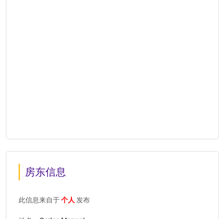
房东信息
此信息来自于
个人
发布