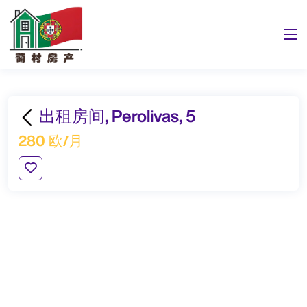
出租房间, Perolivas, 5
280 欧/月