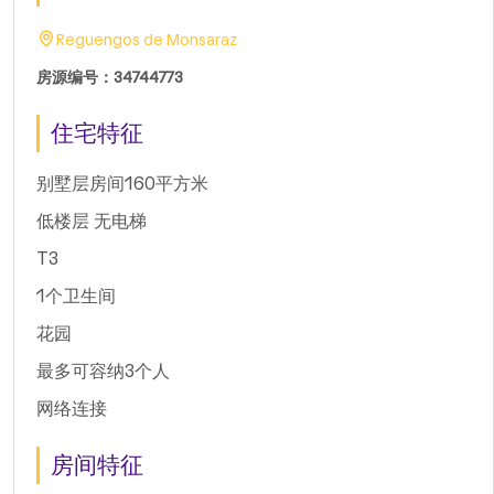
Reguengos de Monsaraz
房源编号：34744773
住宅特征
别墅层房间160平方米
低楼层 无电梯
T3
1个卫生间
花园
最多可容纳3个人
网络连接
房间特征