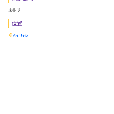
未指明
位置
Alentejo