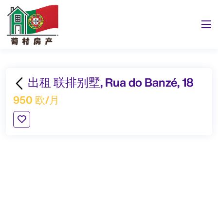
出租 联排别墅, Rua do Banzé, 18
950 欧/月