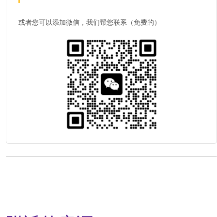
或者您可以添加微信，我们帮您联系（免费的）