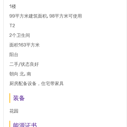
1楼
99平方米建筑面积, 98平方米可使用
T2
2个卫生间
面积163平方米
阳台
二手/状态良好
朝向 北, 南
厨房配备设备，住宅带家具
装备
花园
能源证书