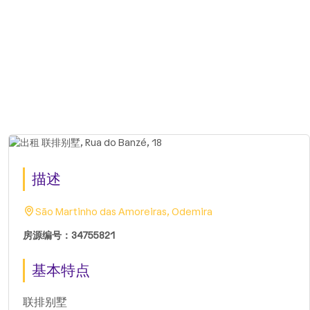
描述
São Martinho das Amoreiras, Odemira
房源编号：34755821
基本特点
联排别墅