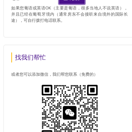
如果您葡语或英语OK（主要是葡语，很多当地人不说英语），
并且已经在葡萄牙境内（通常房东不会接听来自境外的国际长
途），可自行拨打电话联系。
找我们帮忙
或者您可以添加微信，我们帮您联系（免费的）