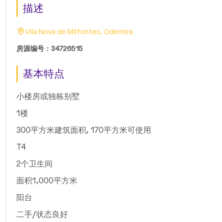
描述
Vila Nova de Milfontes, Odemira
房源编号：34726515
基本特点
小楼房或独栋别墅
1楼
300平方米建筑面积, 170平方米可使用
T4
2个卫生间
面积1,000平方米
阳台
二手/状态良好