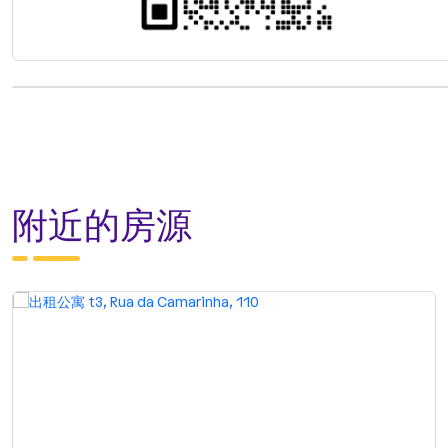
附近的房源