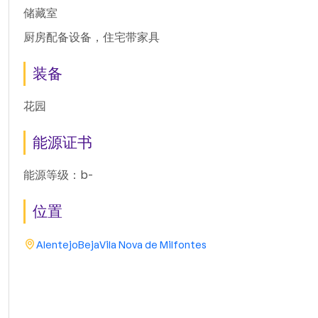
储藏室
厨房配备设备，住宅带家具
装备
花园
能源证书
能源等级：b-
位置
Alentejo
Beja
Vila Nova de Milfontes