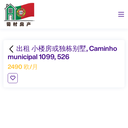
出租 小楼房或独栋别墅, Caminho
municipal 1099, 526
2490 欧/月