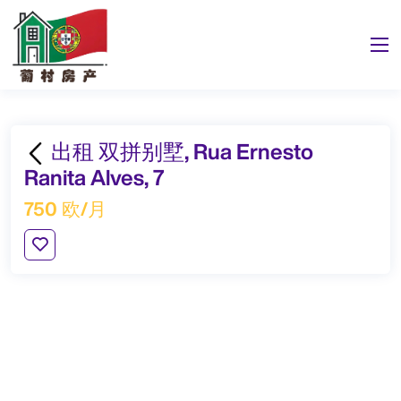
出租 双拼别墅, Rua Ernesto
Ranita Alves, 7
750 欧/月