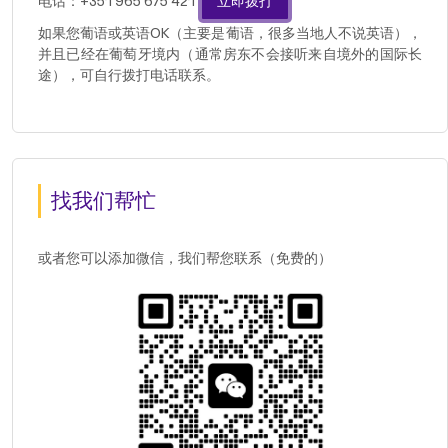
电话：+351 965 675 421
立即拨打
如果您葡语或英语OK（主要是葡语，很多当地人不说英语），
并且已经在葡萄牙境内（通常房东不会接听来自境外的国际长
途），可自行拨打电话联系。
找我们帮忙
或者您可以添加微信，我们帮您联系（免费的）