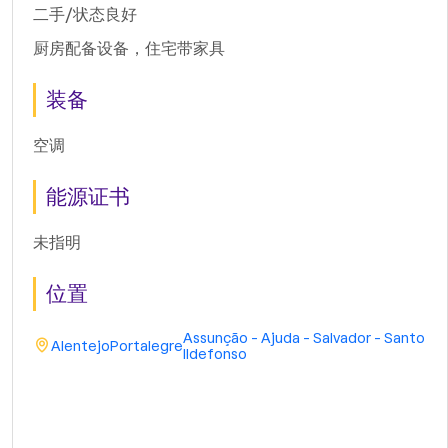
二手/状态良好
厨房配备设备，住宅带家具
装备
空调
能源证书
未指明
位置
Assunção - Ajuda - Salvador - Santo
Alentejo
Portalegre
Ildefonso