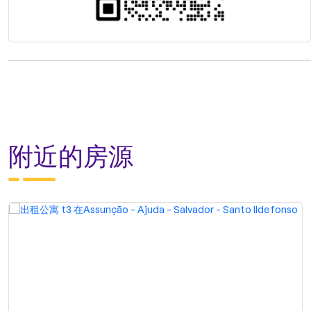
附近的房源