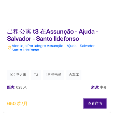
出租公寓 t3 在Assunção - Ajuda -
Salvador - Santo Ildefonso
Alentejo
Portalegre
Assunção - Ajuda - Salvador -
Santo Ildefonso
109 平方米
T3
1层 带电梯
含车库
距离:
628 米
来源:
中介
650 欧/月
查看详情