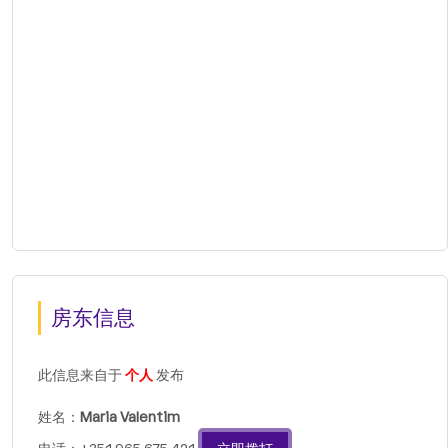
房东信息
此信息来自于
个人
发布
姓名：
Maria Valentim