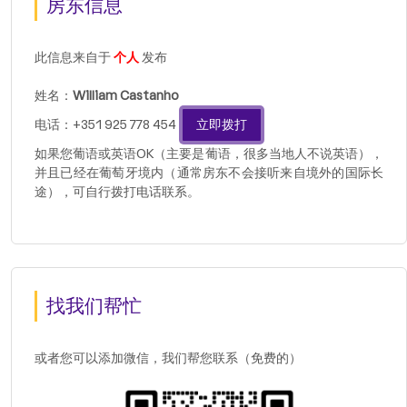
房东信息
此信息来自于
个人
发布
姓名：
William Castanho
电话：+351 925 778 454
立即拨打
如果您葡语或英语OK（主要是葡语，很多当地人不说英语），
并且已经在葡萄牙境内（通常房东不会接听来自境外的国际长
途），可自行拨打电话联系。
找我们帮忙
或者您可以添加微信，我们帮您联系（免费的）