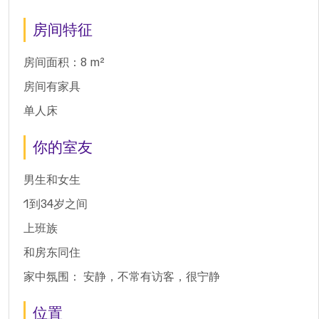
房间特征
房间面积：8 m²
房间有家具
单人床
你的室友
男生和女生
1到34岁之间
上班族
和房东同住
家中氛围： 安静，不常有访客，很宁静
位置