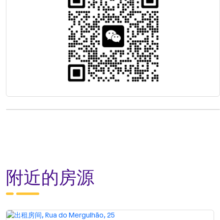
附近的房源