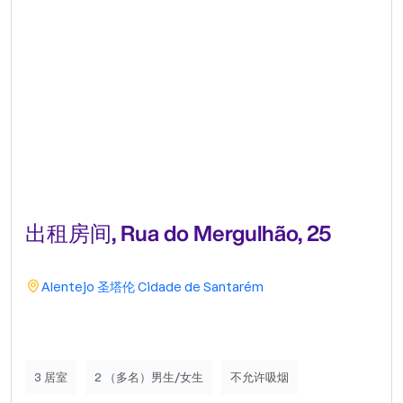
出租房间, Rua do Mergulhão, 25
Alentejo
圣塔伦
Cidade de Santarém
3 居室
2 （多名）男生/女生
不允许吸烟