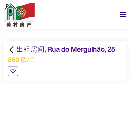
出租房间, Rua do Mergulhão, 25
350 欧/月