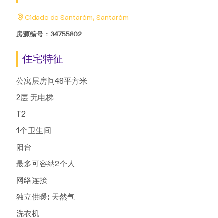
Cidade de Santarém, Santarém
房源编号：34755802
住宅特征
公寓层房间48平方米
2层 无电梯
T2
1个卫生间
阳台
最多可容纳2个人
网络连接
独立供暖: 天然气
洗衣机