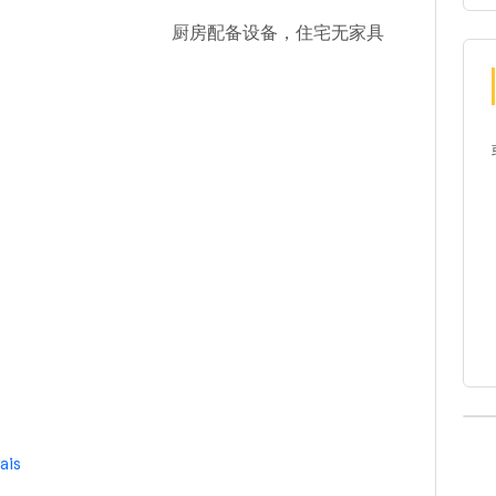
厨房配备设备，住宅无家具
ais