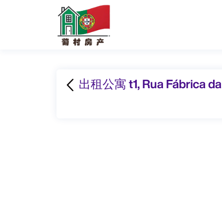
出租公寓 t1, Rua Fábrica da