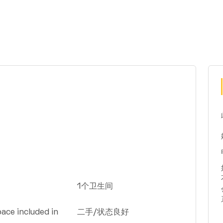
1个卫生间
ace included in
二手/状态良好