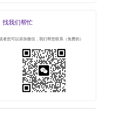
找我们帮忙
或者您可以添加微信，我们帮您联系（免费的）