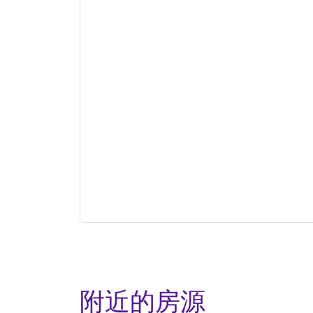
附近的房源