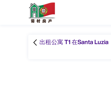
出租公寓 T1 在Santa Luzia