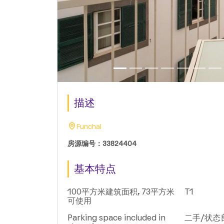
描述
Funchal
房源编号：33824404
基本特点
100平方米建筑面积, 73平方米
T1
可使用
Parking space included in
二手/状态