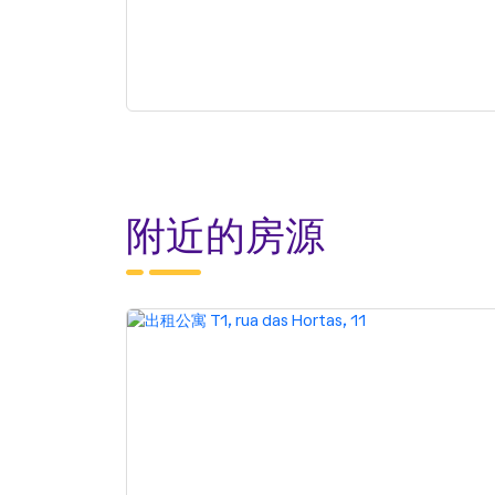
附近的房源