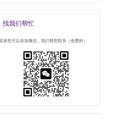
找我们帮忙
或者您可以添加微信，我们帮您联系（免费的）