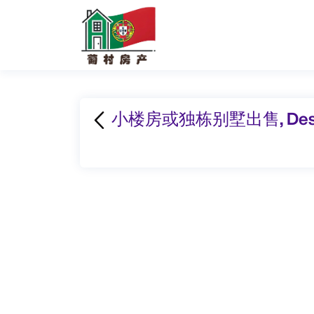
小楼房或独栋别墅出售, Descon