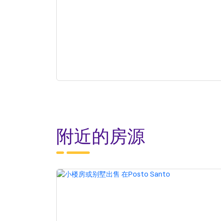
附近的房源