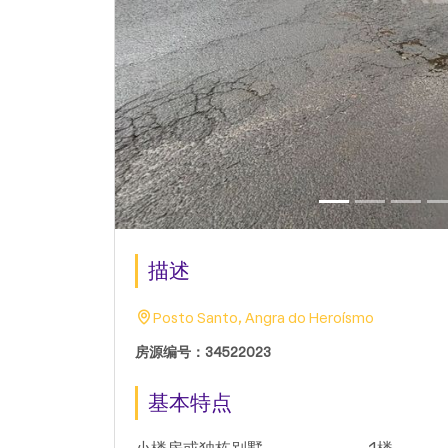
描述
Posto Santo, Angra do Heroísmo
房源编号：34522023
基本特点