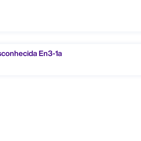
hecida En3-1a