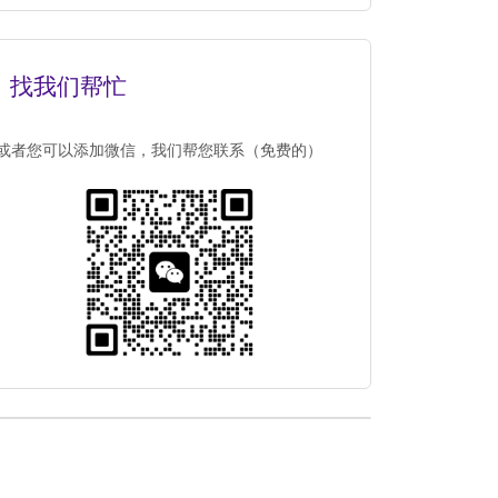
找我们帮忙
或者您可以添加微信，我们帮您联系（免费的）