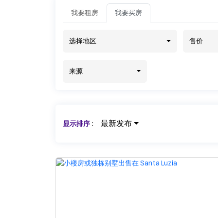
我要租房
我要买房
选择地区
售价
来源
最新发布
显示排序
: