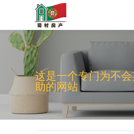
这是一个专门为不会
助的网站