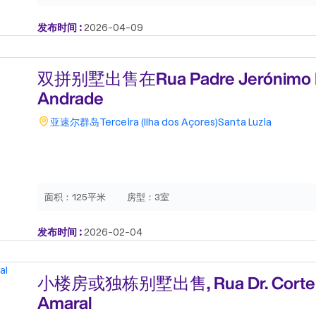
发布时间 :
2026-04-09
双拼别墅出售在Rua Padre Jerónimo Em
Andrade
亚速尔群岛
Terceira (Ilha dos Açores)
Santa Luzia
面积：
125平米
房型：
3室
发布时间 :
2026-02-04
小楼房或独栋别墅出售, Rua Dr. Corte R
Amaral