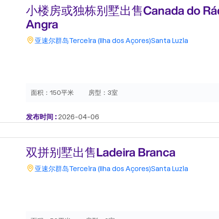
小楼房或独栋别墅出售Canada do Rádio
Angra
亚速尔群岛
Terceira (Ilha dos Açores)
Santa Luzia
面积：
150平米
房型：
3室
发布时间 :
2026-04-06
双拼别墅出售Ladeira Branca
亚速尔群岛
Terceira (Ilha dos Açores)
Santa Luzia