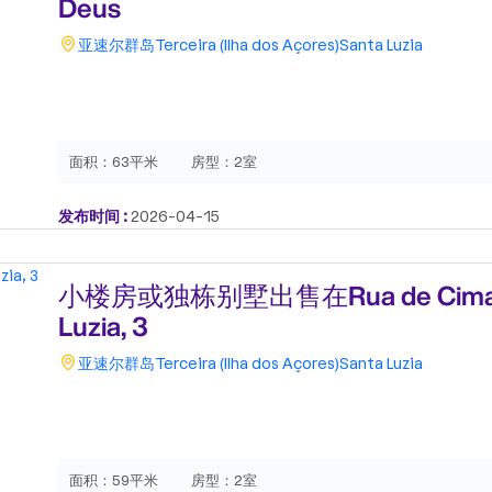
Deus
亚速尔群岛
Terceira (Ilha dos Açores)
Santa Luzia
面积：
63平米
房型：
2室
发布时间 :
2026-04-15
小楼房或独栋别墅出售在Rua de Cima d
Luzia, 3
亚速尔群岛
Terceira (Ilha dos Açores)
Santa Luzia
面积：
59平米
房型：
2室