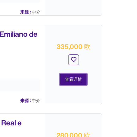
来源 :
中介
iliano de
335,000 欧
查看详情
来源 :
中介
eal e
280,000 欧