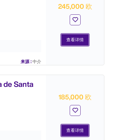
245,000 欧
查看详情
来源 :
中介
e Santa
185,000 欧
查看详情