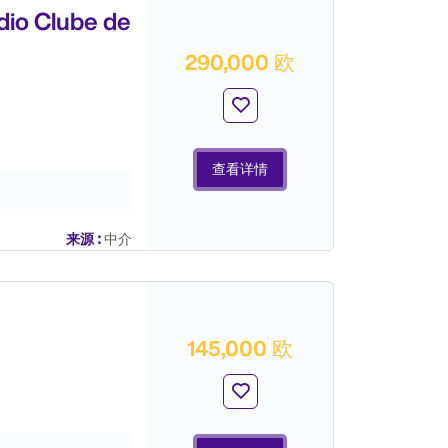
 Clube de
290,000 欧
查看详情
来源 :
中介
145,000 欧