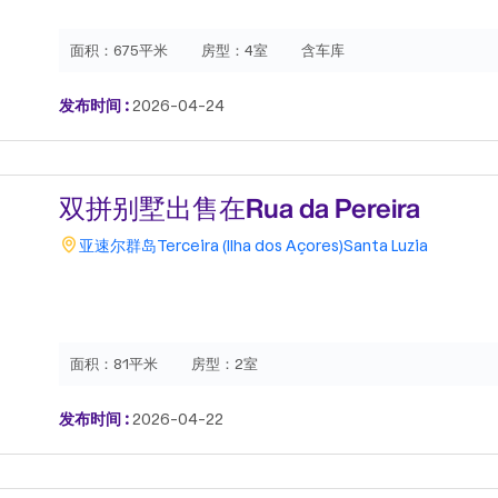
面积：
675平米
房型：
4室
含车库
发布时间 :
2026-04-24
双拼别墅出售在Rua da Pereira
亚速尔群岛
Terceira (Ilha dos Açores)
Santa Luzia
面积：
81平米
房型：
2室
发布时间 :
2026-04-22