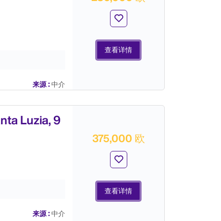
查看详情
来源 :
中介
 Luzia, 9
375,000 欧
查看详情
来源 :
中介