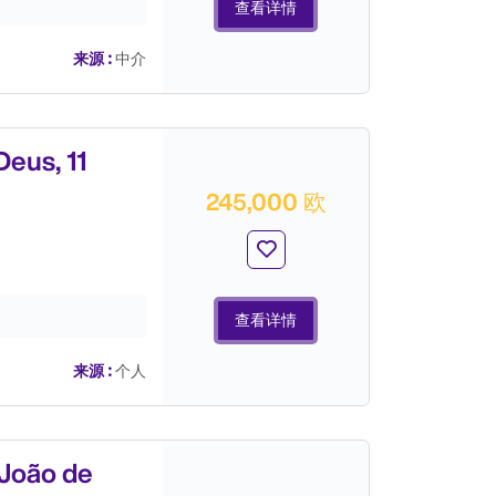
查看详情
来源 :
中介
us, 11
245,000 欧
查看详情
来源 :
个人
oão de