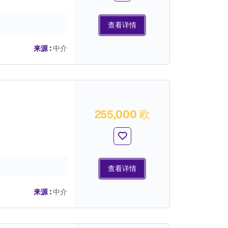
查看详情
来源 :
中介
255,000 欧
查看详情
来源 :
中介