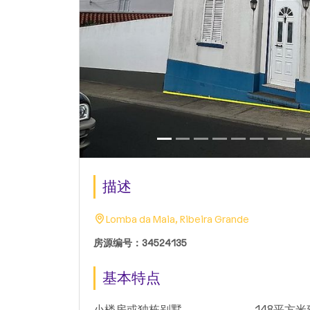
描述
Lomba da Maia, Ribeira Grande
房源编号：34524135
基本特点