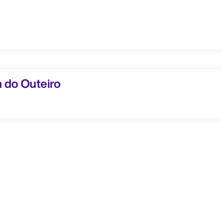
 Outeiro