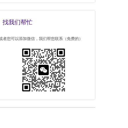
找我们帮忙
或者您可以添加微信，我们帮您联系（免费的）