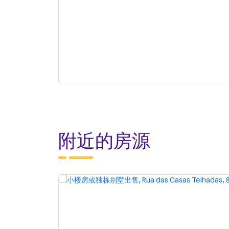
附近的房源