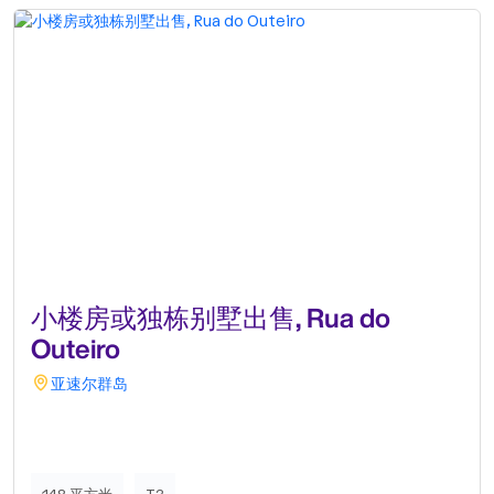
小楼房或独栋别墅出售, Rua do
Outeiro
亚速尔群岛