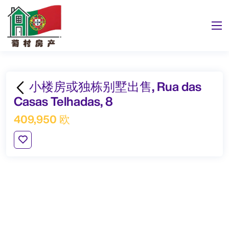
小楼房或独栋别墅出售, Rua das
Casas Telhadas, 8
409,950 欧