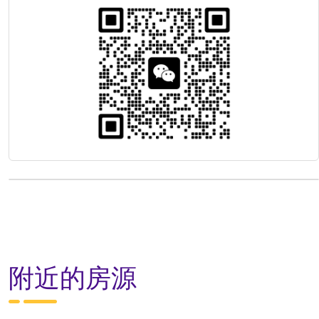
附近的房源