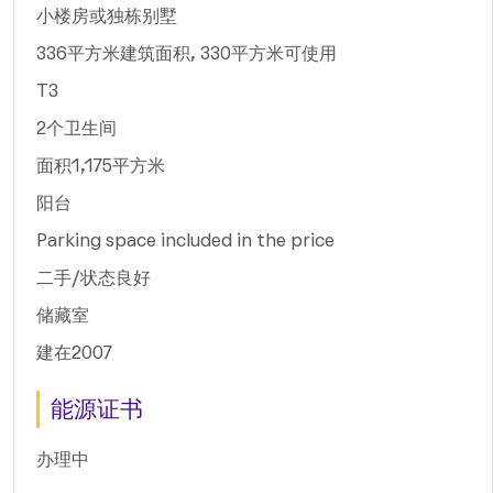
小楼房或独栋别墅
336平方米建筑面积, 330平方米可使用
T3
2个卫生间
面积1,175平方米
阳台
Parking space included in the price
二手/状态良好
储藏室
建在2007
能源证书
办理中