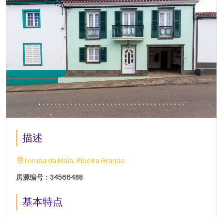
描述
Lomba da Maia, Ribeira Grande
房源编号：34566488
基本特点