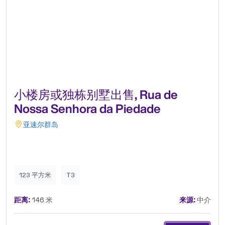
小楼房或独栋别墅出售, Rua de
Nossa Senhora da Piedade
亚速尔群岛
123 平方米
T3
距离:
146 米
来源:
中介