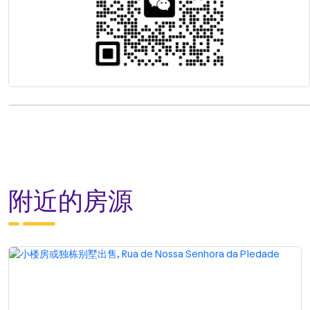
附近的房源