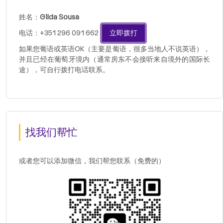
姓名：
Gilda Sousa
电话：+351 296 091 662
立即拨打
如果您葡语或英语OK（主要是葡语，很多当地人不说英语），
并且已经在葡萄牙境内（通常房东不会接听来自境外的国际长
途），可自行拨打电话联系。
找我们帮忙
或者您可以添加微信，我们帮您联系（免费的）