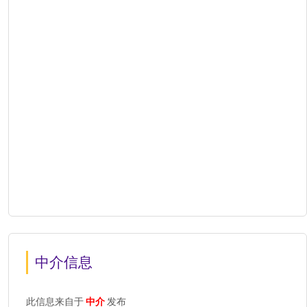
中介信息
此信息来自于
中介
发布