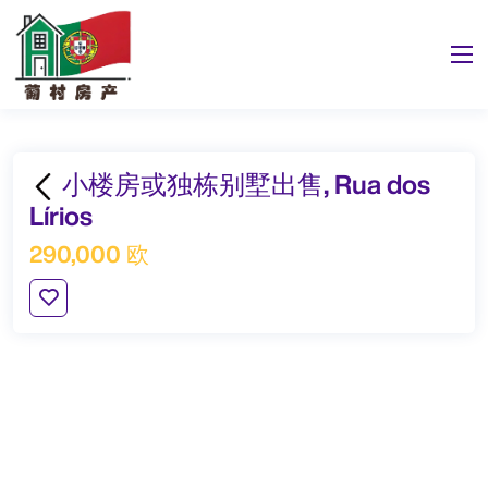
小楼房或独栋别墅出售, Rua dos
Lírios
290,000 欧