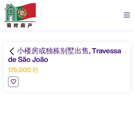
小楼房或独栋别墅出售, Travessa
de São João
175,000 欧