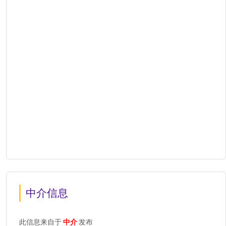
中介信息
此信息来自于
中介
发布