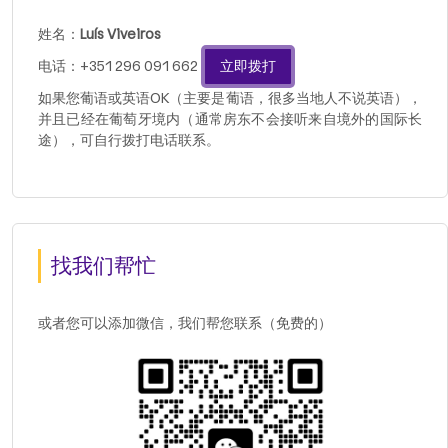
姓名：
Luís Viveiros
电话：+351 296 091 662
立即拨打
如果您葡语或英语OK（主要是葡语，很多当地人不说英语），
并且已经在葡萄牙境内（通常房东不会接听来自境外的国际长
途），可自行拨打电话联系。
找我们帮忙
或者您可以添加微信，我们帮您联系（免费的）