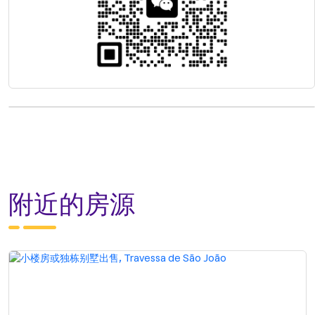
附近的房源