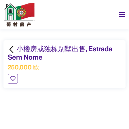
小楼房或独栋别墅出售, Estrada
Sem Nome
250,000 欧