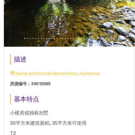
描述
Santo António de Nordestinho, Nordeste
房源编号：34513985
基本特点
小楼房或独栋别墅
36平方米建筑面积, 35平方米可使用
T2