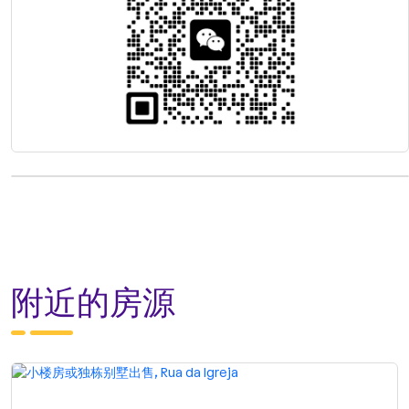
附近的房源