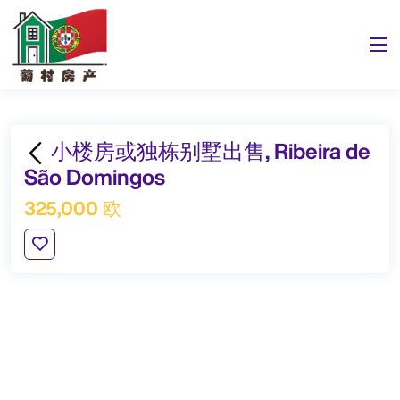
小楼房或独栋别墅出售, Ribeira de
São Domingos
325,000 欧