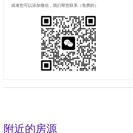
或者您可以添加微信，我们帮您联系（免费的）
附近的房源