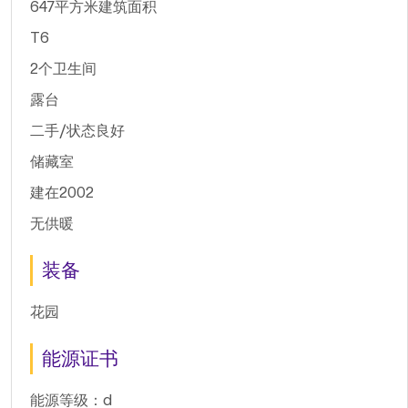
647平方米建筑面积
T6
2个卫生间
露台
二手/状态良好
储藏室
建在2002
无供暖
装备
花园
能源证书
能源等级：d