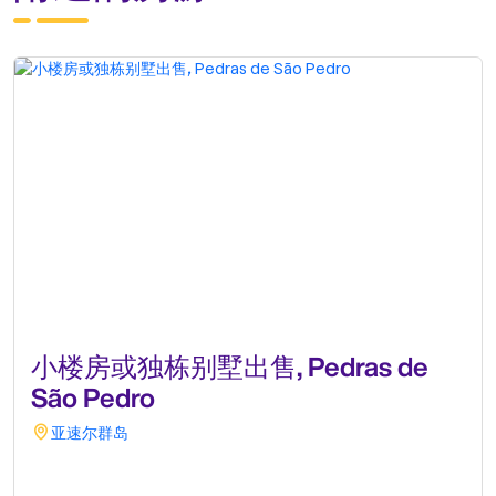
小楼房或独栋别墅出售, Pedras de
São Pedro
亚速尔群岛