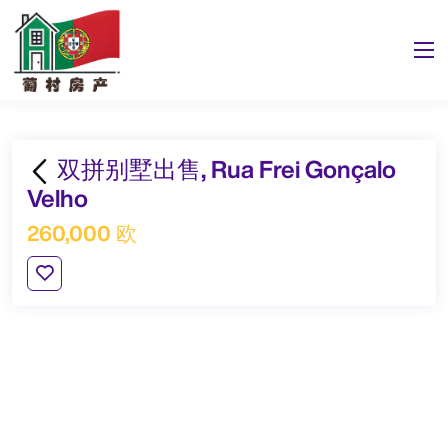
双拼别墅出售, Rua Frei Gonçalo
Velho
260,000 欧