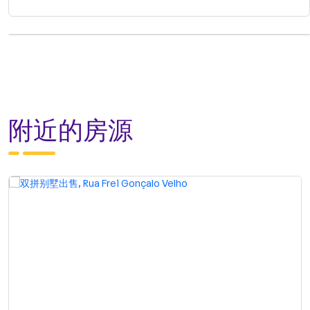
附近的房源