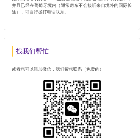
并且已经在葡萄牙境内（通常房东不会接听来自境外的国际长
途），可自行拨打电话联系。
找我们帮忙
或者您可以添加微信，我们帮您联系（免费的）