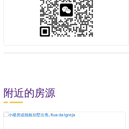
附近的房源