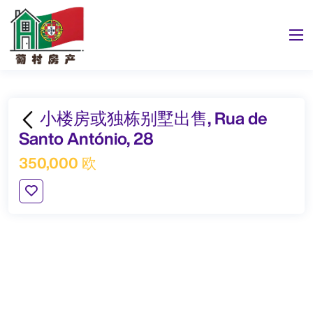
小楼房或独栋别墅出售, Rua de
Santo António, 28
350,000 欧