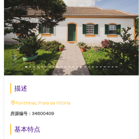
描述
Fontinhas, Praia da Vitória
房源编号：34600409
基本特点