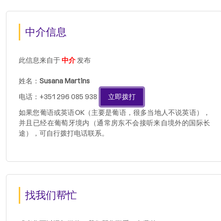
中介信息
此信息来自于
中介
发布
姓名：
Susana Martins
电话：+351 296 085 938
立即拨打
如果您葡语或英语OK（主要是葡语，很多当地人不说英语），
并且已经在葡萄牙境内（通常房东不会接听来自境外的国际长
途），可自行拨打电话联系。
找我们帮忙