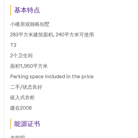
基本特点
小楼房或独栋别墅
283平方米建筑面积, 240平方米可使用
T3
2个卫生间
面积1,950平方米
Parking space included in the price
二手/状态良好
嵌入式衣柜
建在2008
能源证书
未指明