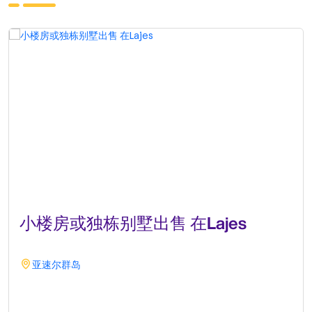
小楼房或独栋别墅出售 在Lajes
亚速尔群岛