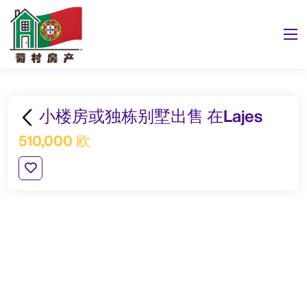
小楼房或独栋别墅出售 在Lajes
510,000 欧