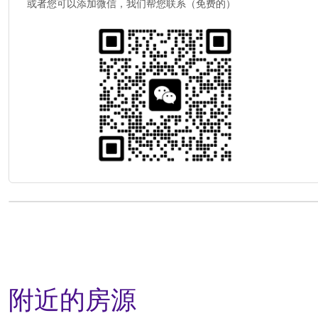
或者您可以添加微信，我们帮您联系（免费的）
附近的房源