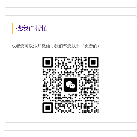
找我们帮忙
或者您可以添加微信，我们帮您联系（免费的）