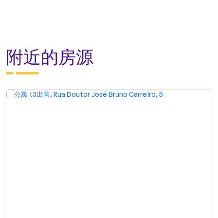
附近的房源