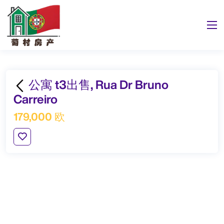
公寓 t3出售, Rua Dr Bruno
Carreiro
179,000 欧