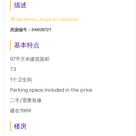
描述
São Bento, Angra do Heroísmo
房源编号：34608721
基本特点
97平方米建筑面积
T3
1个卫生间
Parking space included in the price
二手/需要装修
建在1964
楼房