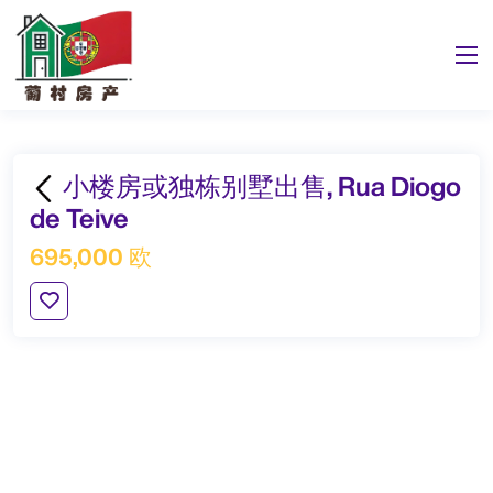
小楼房或独栋别墅出售, Rua Diogo
de Teive
695,000 欧