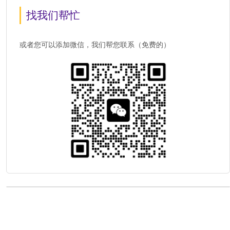
找我们帮忙
或者您可以添加微信，我们帮您联系（免费的）