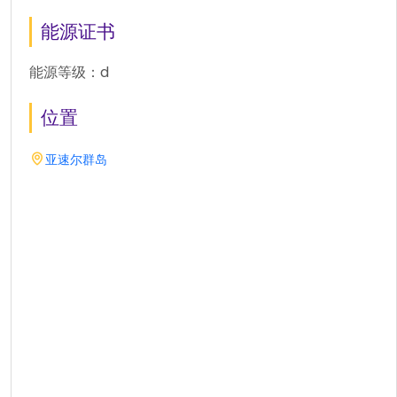
能源证书
能源等级：d
位置
亚速尔群岛