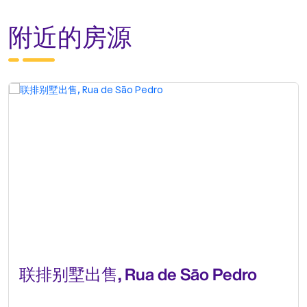
附近的房源
联排别墅出售, Rua de Sāo Pedro