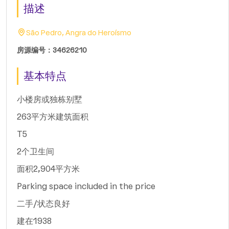
描述
São Pedro, Angra do Heroísmo
房源编号：34626210
基本特点
小楼房或独栋别墅
263平方米建筑面积
T5
2个卫生间
面积2,904平方米
Parking space included in the price
二手/状态良好
建在1938