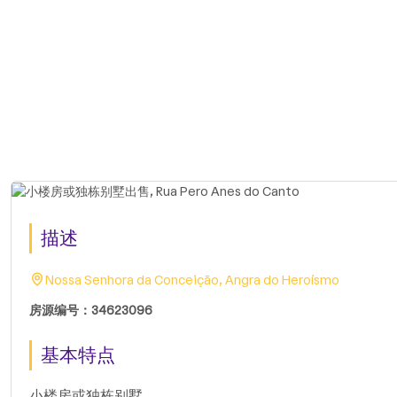
描述
Nossa Senhora da Conceição, Angra do Heroísmo
房源编号：34623096
基本特点
小楼房或独栋别墅