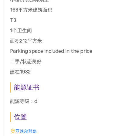
168平方米建筑面积
T3
1个卫生间
面积212平方米
Parking space included in the price
二手/状态良好
建在1982
能源证书
能源等级：d
位置
亚速尔群岛