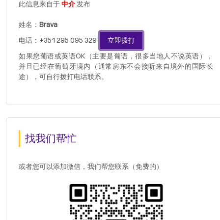
此信息来自于
中介
发布
姓名：
Brava
电话：+351 295 095 329
立即拨打
如果您葡语或英语OK（主要是葡语，很多当地人不说英语），
并且已经在葡萄牙境内（通常房东不会接听来自境外的国际长
途），可自行拨打电话联系。
找我们帮忙
或者您可以添加微信，我们帮您联系（免费的）