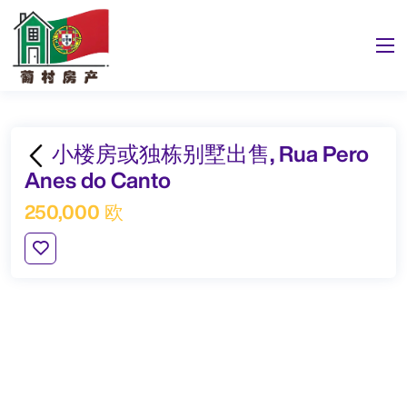
小楼房或独栋别墅出售, Rua Pero
Anes do Canto
250,000 欧