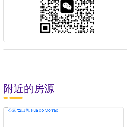
附近的房源