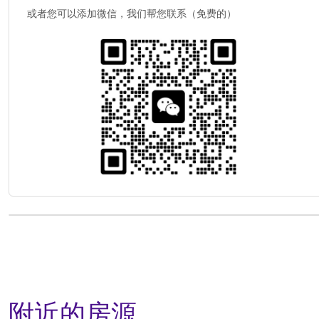
或者您可以添加微信，我们帮您联系（免费的）
附近的房源