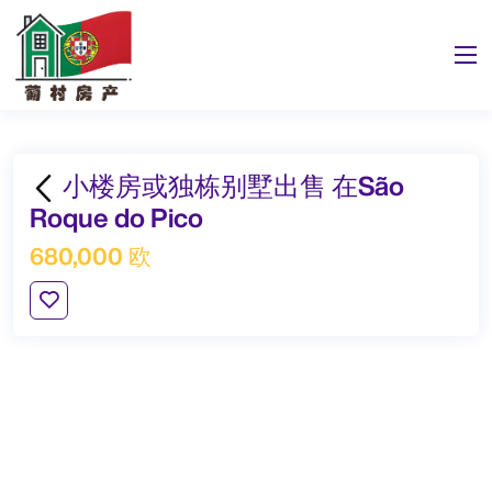
小楼房或独栋别墅出售 在São
Roque do Pico
680,000 欧