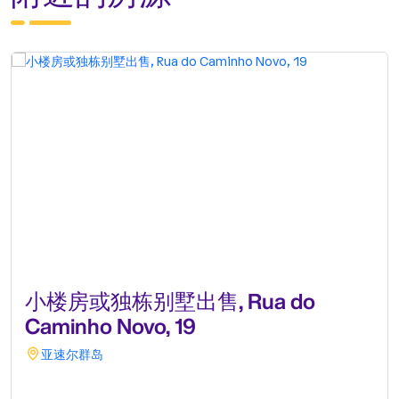
小楼房或独栋别墅出售, Rua do
Caminho Novo, 19
亚速尔群岛