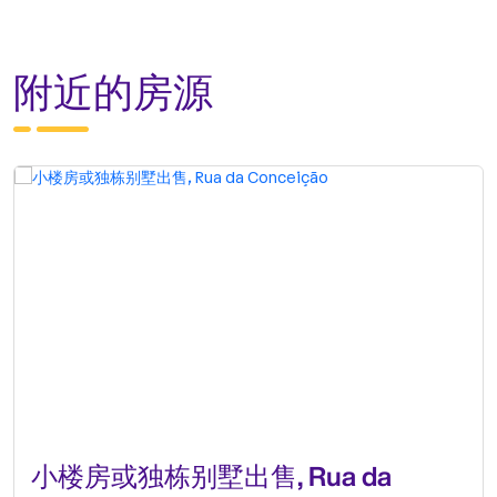
附近的房源
小楼房或独栋别墅出售, Rua da