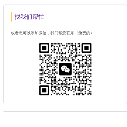
找我们帮忙
或者您可以添加微信，我们帮您联系（免费的）