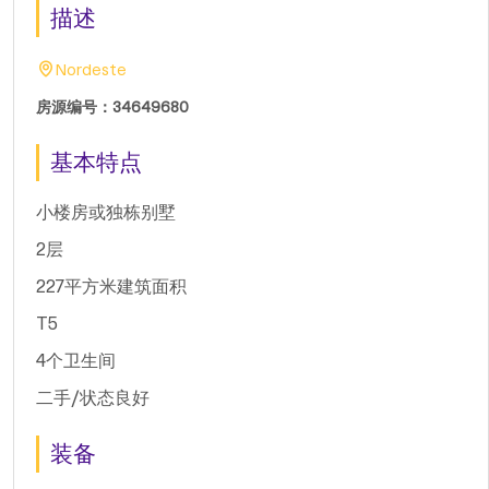
描述
Nordeste
房源编号：34649680
基本特点
小楼房或独栋别墅
2层
227平方米建筑面积
T5
4个卫生间
二手/状态良好
装备