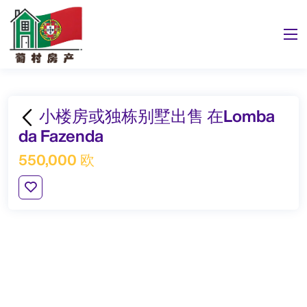
小楼房或独栋别墅出售 在Lomba
da Fazenda
550,000 欧