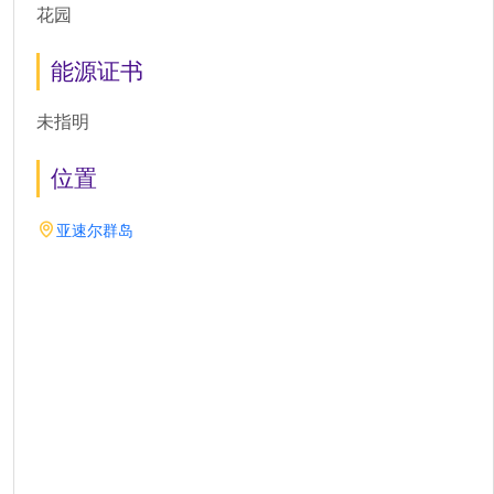
花园
能源证书
未指明
位置
亚速尔群岛