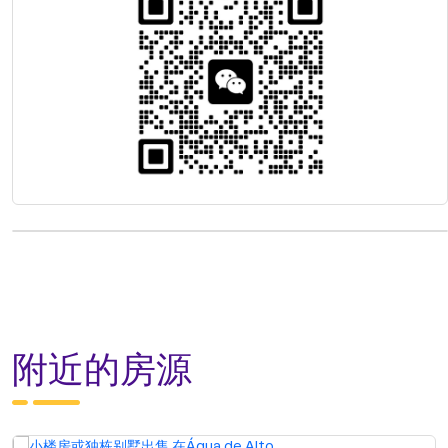
附近的房源