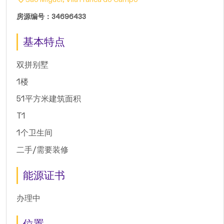
房源编号：34696433
基本特点
双拼别墅
1楼
51平方米建筑面积
T1
1个卫生间
二手/需要装修
能源证书
办理中
位置