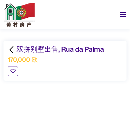
双拼别墅出售, Rua da Palma
170,000 欧