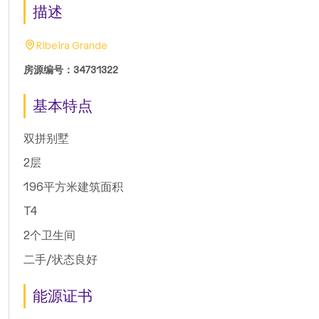
描述
Ribeira Grande
房源编号：34731322
基本特点
双拼别墅
2层
196平方米建筑面积
T4
2个卫生间
二手/状态良好
能源证书