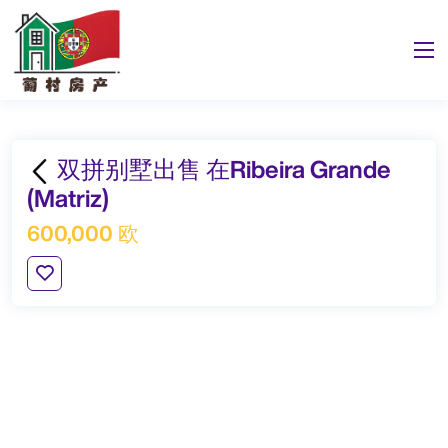
双拼别墅出售 在Ribeira Grande
(Matriz)
600,000 欧