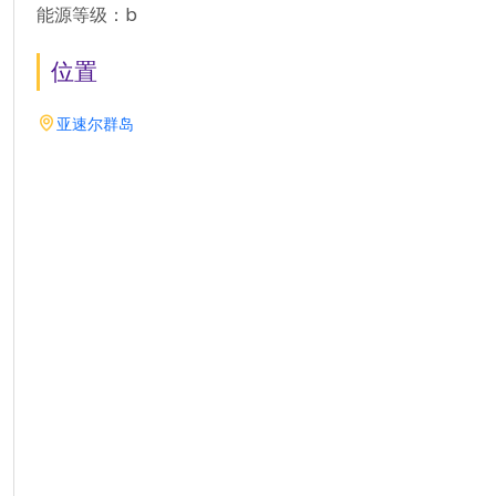
能源等级：b
位置
亚速尔群岛