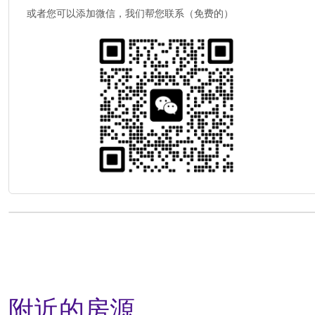
或者您可以添加微信，我们帮您联系（免费的）
附近的房源