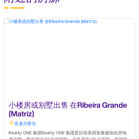
小楼房或别墅出售 在Ribeira Grande
(Matriz)
亚速尔群岛
Realty ONE 集团Realty ONE 集团是目前美国发展最快的房地