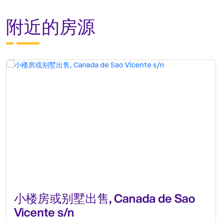
附近的房源
小楼房或别墅出售, Canada de Sao
Vicente s/n