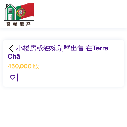
小楼房或独栋别墅出售 在Terra
Chã
450,000 欧