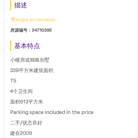
描述
Angra do Heroísmo
房源编号：34710395
基本特点
小楼房或独栋别墅
339平方米建筑面积
T5
4个卫生间
面积613平方米
Parking space included in the price
二手/状态良好
建在2009