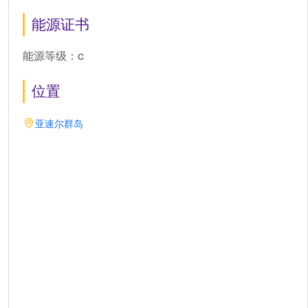
能源证书
能源等级：c
位置
亚速尔群岛