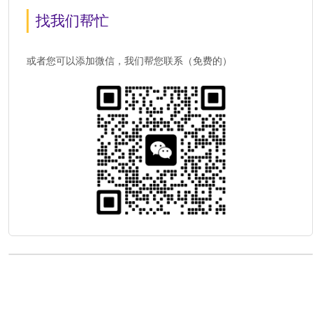
找我们帮忙
或者您可以添加微信，我们帮您联系（免费的）