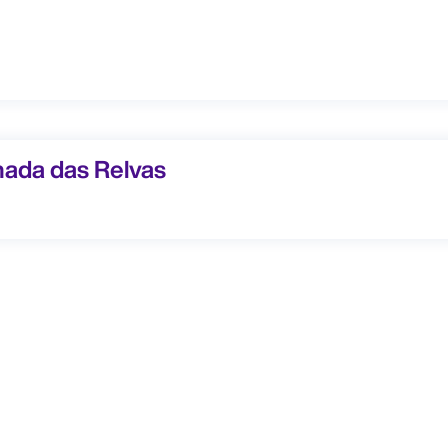
 das Relvas