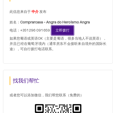
此信息来自于
中介
发布
姓名：
Comprarcasa - Angra do Heroismo Angra
电话：+351 296 091 659
立即拨打
如果您葡语或英语OK（主要是葡语，很多当地人不说英语），
并且已经在葡萄牙境内（通常房东不会接听来自境外的国际长
途），可自行拨打电话联系。
找我们帮忙
或者您可以添加微信，我们帮您联系（免费的）