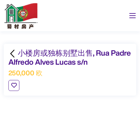
小楼房或独栋别墅出售, Rua Padre
Alfredo Alves Lucas s/n
250,000 欧