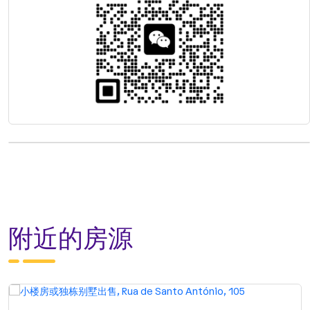
附近的房源