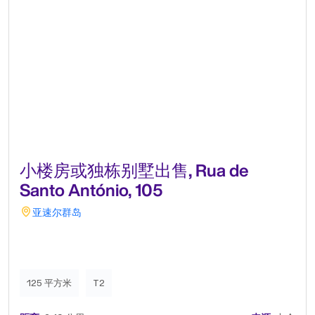
小楼房或独栋别墅出售, Rua de
Santo António, 105
亚速尔群岛
125 平方米
T2