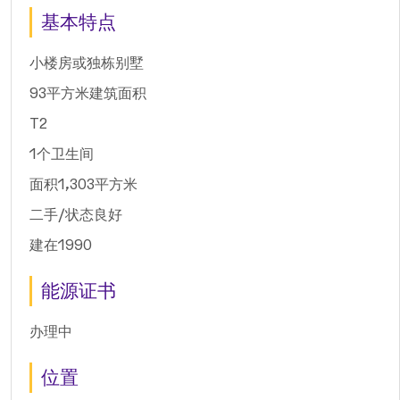
基本特点
小楼房或独栋别墅
93平方米建筑面积
T2
1个卫生间
面积1,303平方米
二手/状态良好
建在1990
能源证书
办理中
位置