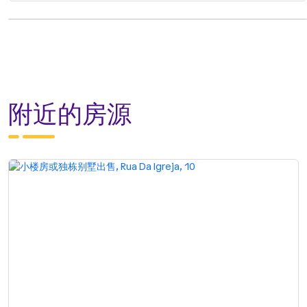
附近的房源