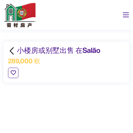
小楼房或别墅出售 在Salão
289,000 欧