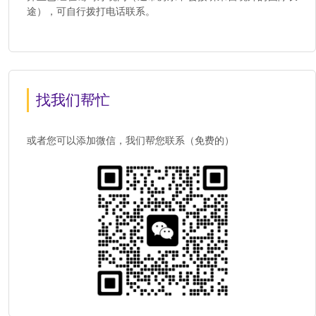
途），可自行拨打电话联系。
找我们帮忙
或者您可以添加微信，我们帮您联系（免费的）