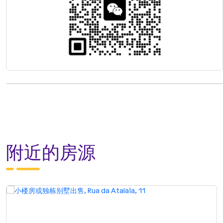
附近的房源