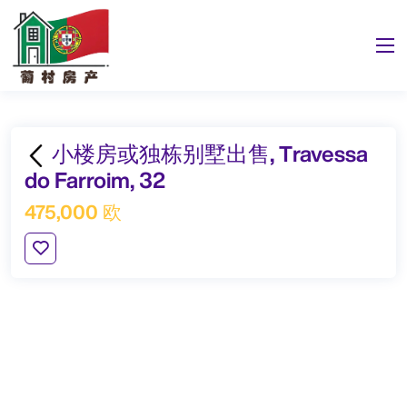
小楼房或独栋别墅出售, Travessa
do Farroim, 32
475,000 欧