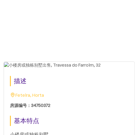
描述
Feteira, Horta
房源编号：34750372
基本特点
小楼房或独栋别墅