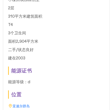
2层
310平方米建筑面积
T4
3个卫生间
面积2,904平方米
二手/状态良好
建在2003
能源证书
能源等级：d
位置
亚速尔群岛