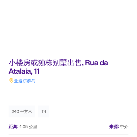
小楼房或独栋别墅出售, Rua da
Atalaia, 11
亚速尔群岛
240 平方米
T4
距离:
1.05 公里
来源:
中介