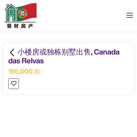
小楼房或独栋别墅出售, Canada
das Relvas
195,000 欧