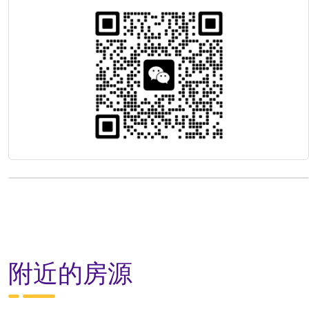
附近的房源