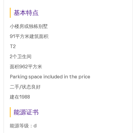
基本特点
小楼房或独栋别墅
91平方米建筑面积
T2
2个卫生间
面积962平方米
Parking space included in the price
二手/状态良好
建在1988
能源证书
能源等级：d