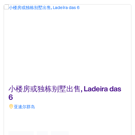
小楼房或独栋别墅出售, Ladeira das
6
亚速尔群岛