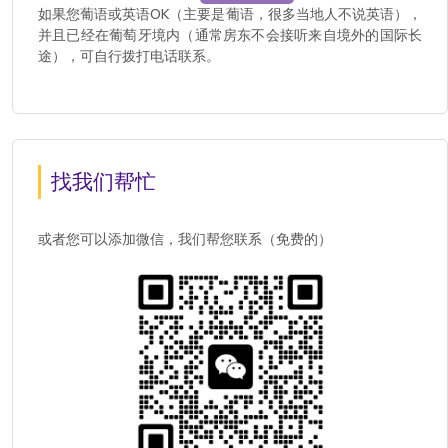
如果您葡语或英语OK（主要是葡语，很多当地人不说英语），
并且已经在葡萄牙境内（通常房东不会接听来自境外的国际长
途），可自行拨打电话联系。
找我们帮忙
或者您可以添加微信，我们帮您联系（免费的）