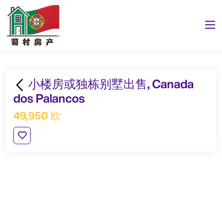
小楼房或独栋别墅出售, Canada
dos Palancos
49,950 欧