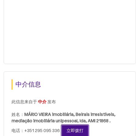
中介信息
此信息来自于
中介
发布
姓名：
MÁRIO VIEIRA imobiliária, Beirais irresistíveis,
mediação imobiliária unipessoal, lda, AMI 21868 .
电话：+351 295 095 336
立即拨打