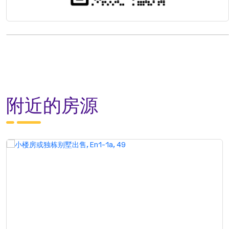
附近的房源