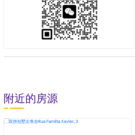
附近的房源