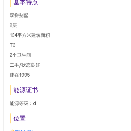
基本特点
双拼别墅
2层
134平方米建筑面积
T3
2个卫生间
二手/状态良好
建在1995
能源证书
能源等级：d
位置