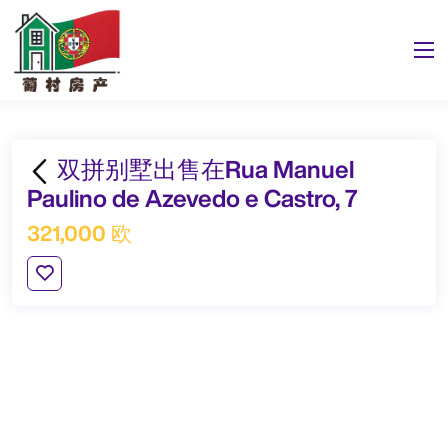
双拼别墅出售在Rua Manuel
Paulino de Azevedo e Castro, 7
321,000 欧