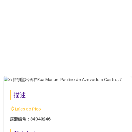
描述
Lajes do Pico
房源编号：34943246