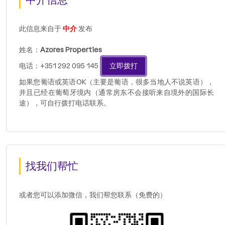
此信息来自于
中介
发布
姓名：
Azores Properties
电话：+351 292 095 145
立即拨打
如果您葡语或英语OK（主要是葡语，很多当地人不说英语），
并且已经在葡萄牙境内（通常房东不会接听来自境外的国际长
途），可自行拨打电话联系。
找我们帮忙
或者您可以添加微信，我们帮您联系（免费的）