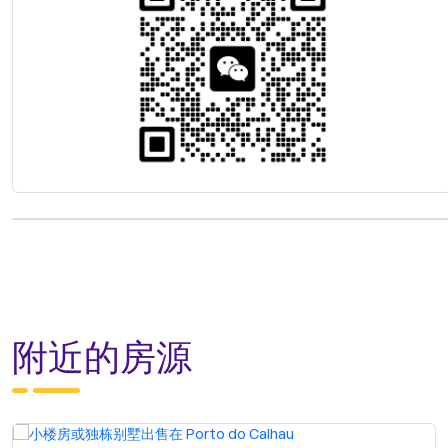
附近的房源