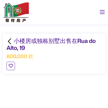
小楼房或独栋别墅出售在Rua do
Alto, 19
800,000 欧