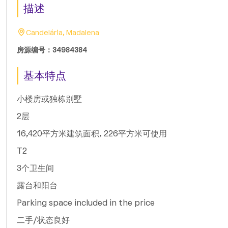
描述
Candelária, Madalena
房源编号：34984384
基本特点
小楼房或独栋别墅
2层
16,420平方米建筑面积, 226平方米可使用
T2
3个卫生间
露台和阳台
Parking space included in the price
二手/状态良好