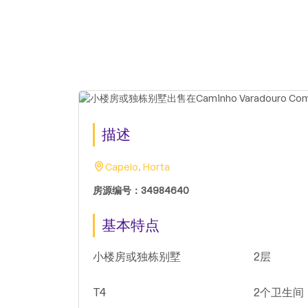
描述
Capelo, Horta
房源编号：34984640
基本特点
小楼房或独栋别墅
2层
T4
2个卫生间