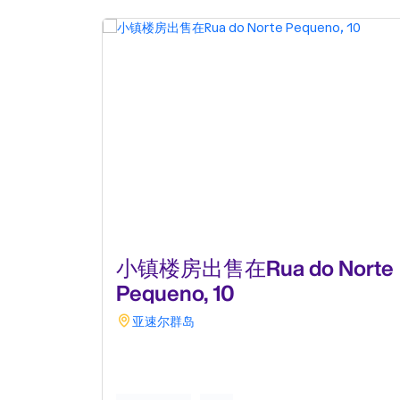
小镇楼房出售在Rua do Norte
Pequeno, 10
亚速尔群岛