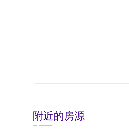
附近的房源