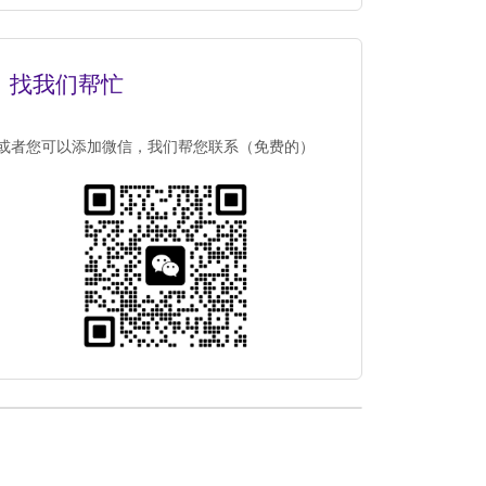
找我们帮忙
或者您可以添加微信，我们帮您联系（免费的）