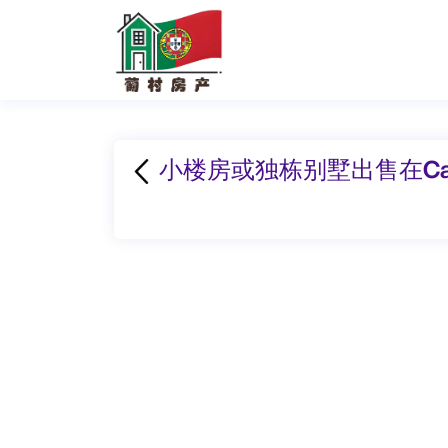
小楼房或独栋别墅出售在Caminho