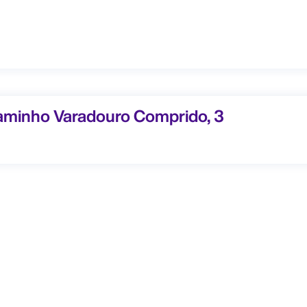
 Varadouro Comprido, 3