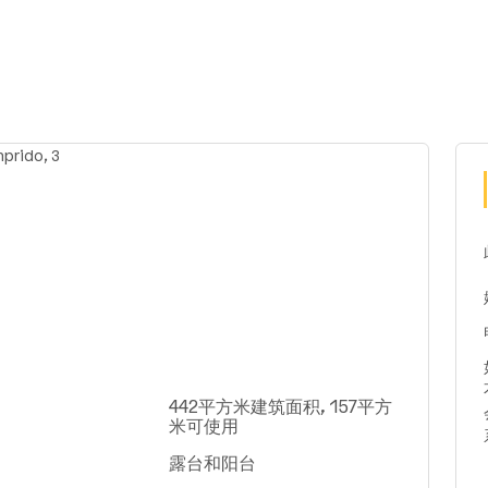
442平方米建筑面积, 157平方
米可使用
露台和阳台