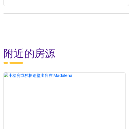
附近的房源