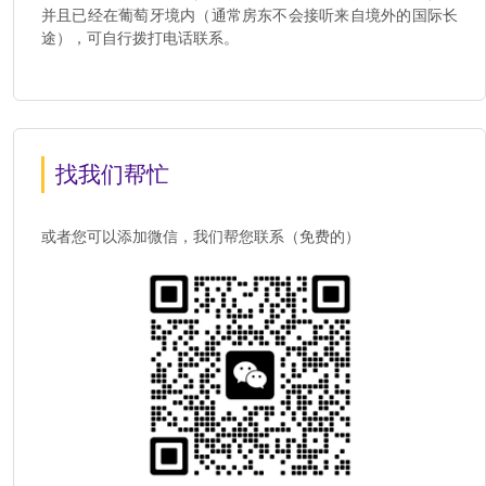
并且已经在葡萄牙境内（通常房东不会接听来自境外的国际长
途），可自行拨打电话联系。
找我们帮忙
或者您可以添加微信，我们帮您联系（免费的）