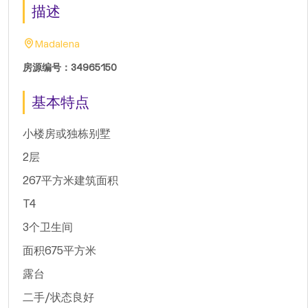
描述
Madalena
房源编号：34965150
基本特点
小楼房或独栋别墅
2层
267平方米建筑面积
T4
3个卫生间
面积675平方米
露台
二手/状态良好