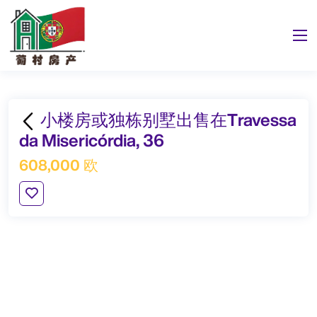
小楼房或独栋别墅出售在Travessa
da Misericórdia, 36
608,000 欧