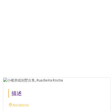
描述
Nordeste