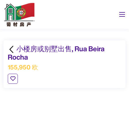
小楼房或别墅出售, Rua Beira
Rocha
155,950 欧