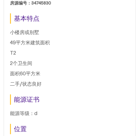
房源编号：34745830
基本特点
小楼房或别墅
49平方米建筑面积
T2
2个卫生间
面积60平方米
二手/状态良好
能源证书
能源等级：d
位置