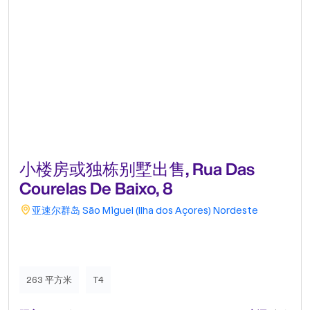
小楼房或独栋别墅出售, Rua Das
Courelas De Baixo, 8
亚速尔群岛
São Miguel (Ilha dos Açores)
Nordeste
263 平方米
T4