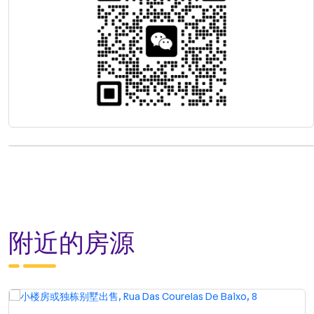
附近的房源