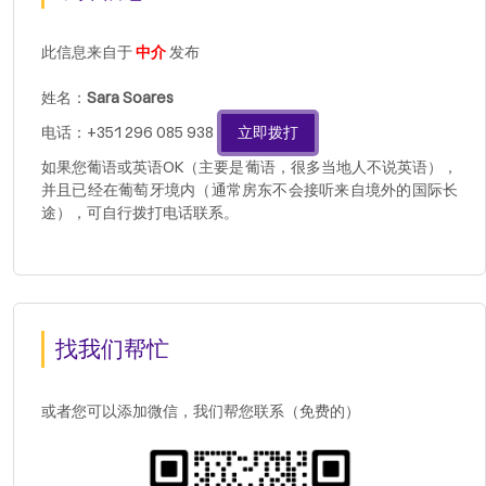
此信息来自于
中介
发布
姓名：
Sara Soares
电话：+351 296 085 938
立即拨打
如果您葡语或英语OK（主要是葡语，很多当地人不说英语），
并且已经在葡萄牙境内（通常房东不会接听来自境外的国际长
途），可自行拨打电话联系。
找我们帮忙
或者您可以添加微信，我们帮您联系（免费的）