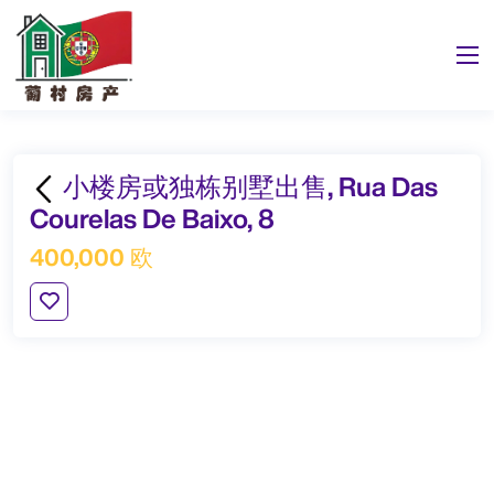
小楼房或独栋别墅出售, Rua Das
Courelas De Baixo, 8
400,000 欧