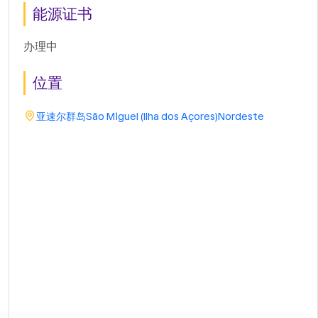
能源证书
办理中
位置
亚速尔群岛
São Miguel (Ilha dos Açores)
Nordeste