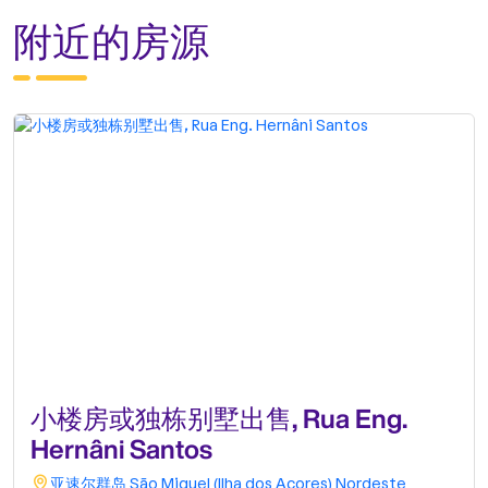
附近的房源
小楼房或独栋别墅出售, Rua Eng.
Hernâni Santos
亚速尔群岛
São Miguel (Ilha dos Açores)
Nordeste