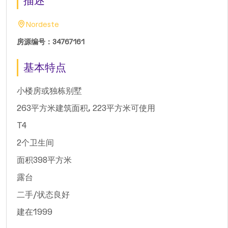
描述
Nordeste
房源编号：34767161
基本特点
小楼房或独栋别墅
263平方米建筑面积, 223平方米可使用
T4
2个卫生间
面积398平方米
露台
二手/状态良好
建在1999