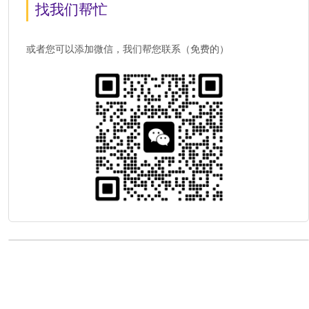
找我们帮忙
或者您可以添加微信，我们帮您联系（免费的）