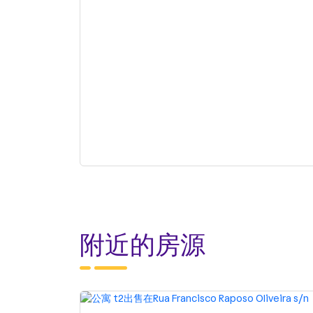
附近的房源