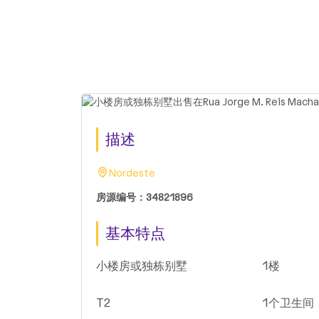
描述
Nordeste
房源编号：34821896
基本特点
小楼房或独栋别墅
1楼
T2
1个卫生间