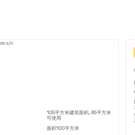
105平方米建筑面积, 85平方米
可使用
面积100平方米