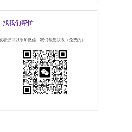
找我们帮忙
或者您可以添加微信，我们帮您联系（免费的）