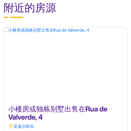
附近的房源
小楼房或独栋别墅出售在Rua de
Valverde, 4
亚速尔群岛