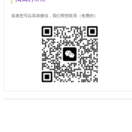
或者您可以添加微信，我们帮您联系（免费的）