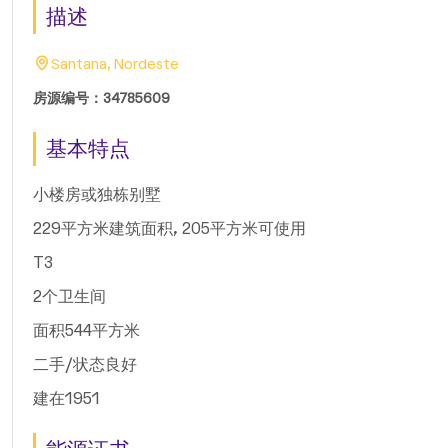
描述
Santana, Nordeste
房源编号：34785609
基本特点
小楼房或独栋别墅
229平方米建筑面积, 205平方米可使用
T3
2个卫生间
面积544平方米
二手/状态良好
建在1951