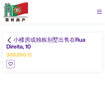
小楼房或独栋别墅出售在Rua
Direita, 10
300,000 欧