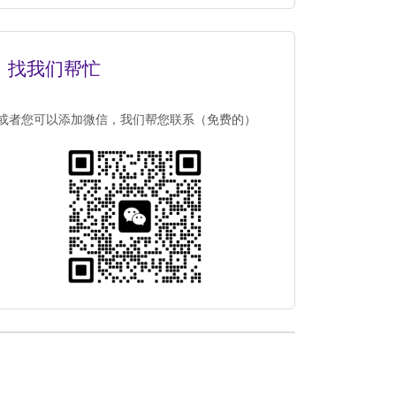
找我们帮忙
或者您可以添加微信，我们帮您联系（免费的）