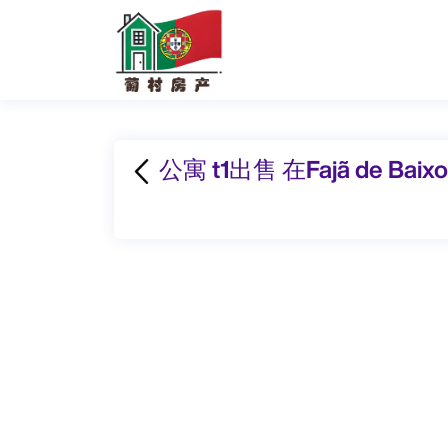
公寓 t1出售 在Fajã de Baixo