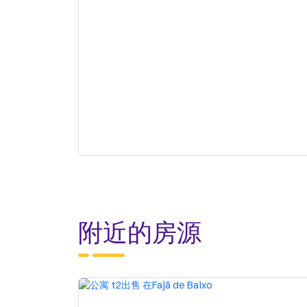
附近的房源