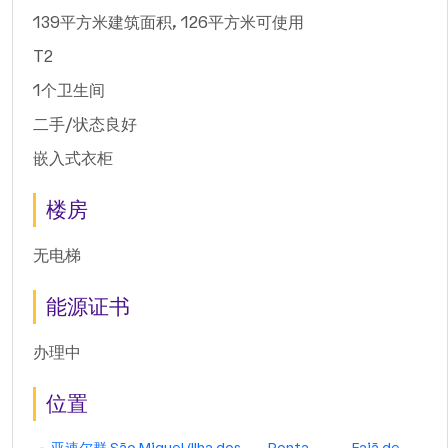
139平方米建筑面积, 126平方米可使用
T2
1个卫生间
二手/状态良好
嵌入式衣柜
楼房
无电梯
能源证书
办理中
位置