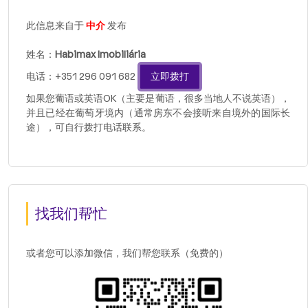
此信息来自于
中介
发布
姓名：
Habimax Imobiliária
电话：+351 296 091 682
立即拨打
如果您葡语或英语OK（主要是葡语，很多当地人不说英语），
并且已经在葡萄牙境内（通常房东不会接听来自境外的国际长
途），可自行拨打电话联系。
找我们帮忙
或者您可以添加微信，我们帮您联系（免费的）