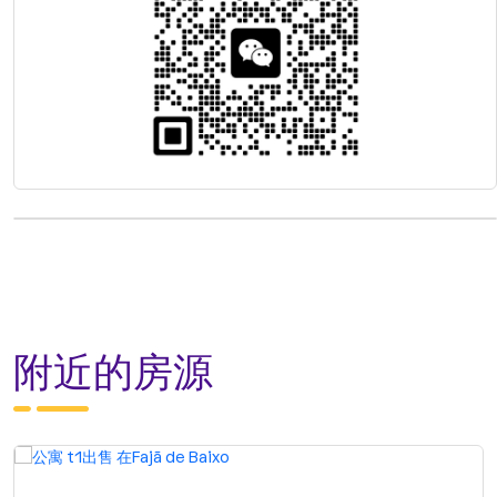
附近的房源