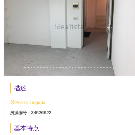
描述
Ponta Delgada
房源编号：34526622
基本特点