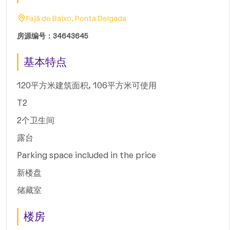
Fajã de Baixo, Ponta Delgada
房源编号：34643645
基本特点
120平方米建筑面积, 106平方米可使用
T2
2个卫生间
露台
Parking space included in the price
新楼盘
储藏室
楼房