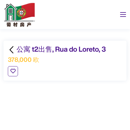
公寓 t2出售, Rua do Loreto, 3
378,000 欧