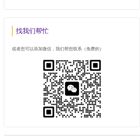
找我们帮忙
或者您可以添加微信，我们帮您联系（免费的）