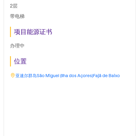
2层
带电梯
项目能源证书
办理中
位置
亚速尔群岛
São Miguel (Ilha dos Açores)
Fajã de Baixo