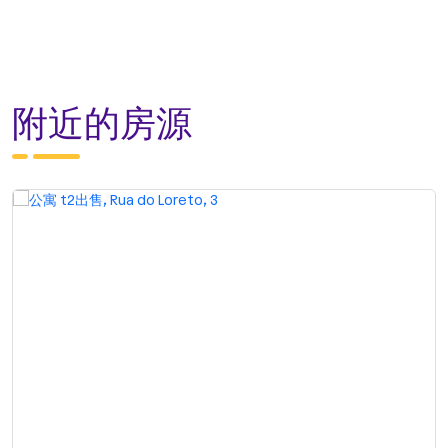
附近的房源