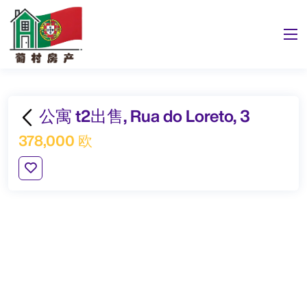
公寓 t2出售, Rua do Loreto, 3
378,000 欧