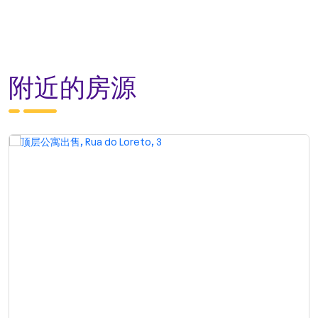
附近的房源