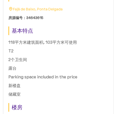
Fajã de Baixo, Ponta Delgada
房源编号：34643615
基本特点
118平方米建筑面积, 103平方米可使用
T2
2个卫生间
露台
Parking space included in the price
新楼盘
储藏室
楼房