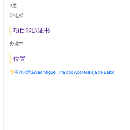
2层
带电梯
项目能源证书
办理中
位置
亚速尔群岛
São Miguel (Ilha dos Açores)
Fajã de Baixo