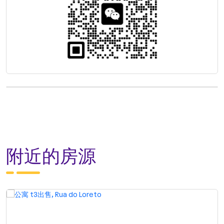
附近的房源