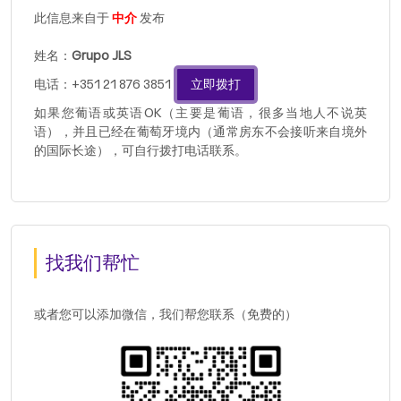
此信息来自于
中介
发布
姓名：
Grupo JLS
电话：+351 21 876 3851
立即拨打
如果您葡语或英语OK（主要是葡语，很多当地人不说英
语），并且已经在葡萄牙境内（通常房东不会接听来自境外
的国际长途），可自行拨打电话联系。
找我们帮忙
或者您可以添加微信，我们帮您联系（免费的）