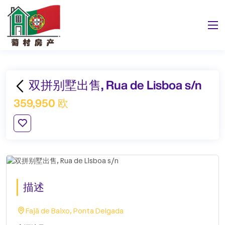
双拼别墅出售, Rua de Lisboa s/n
359,950 欧
描述
Fajã de Baixo, Ponta Delgada