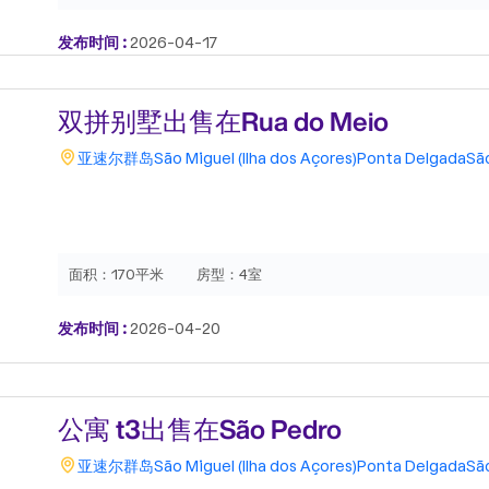
发布时间 :
2026-04-17
双拼别墅出售在Rua do Meio
亚速尔群岛
São Miguel (Ilha dos Açores)
Ponta Delgada
Sã
面积：
170平米
房型：
4室
发布时间 :
2026-04-20
公寓 t3出售在São Pedro
亚速尔群岛
São Miguel (Ilha dos Açores)
Ponta Delgada
Sã