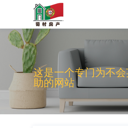
这是一个专门为不会
助的网站