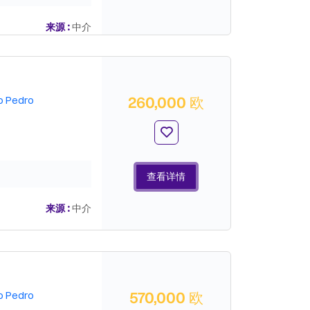
来源 :
中介
260,000 欧
o Pedro
查看详情
来源 :
中介
570,000 欧
o Pedro