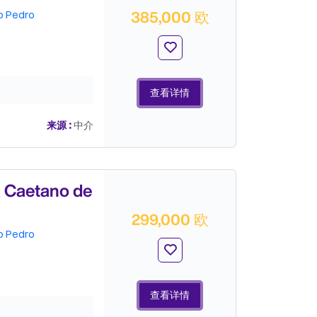
385,000 欧
o Pedro
查看详情
来源 :
中介
Caetano de
299,000 欧
o Pedro
查看详情