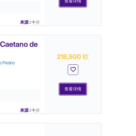
查看详情
来源 :
中介
Caetano de
218,500 欧
o Pedro
查看详情
来源 :
中介