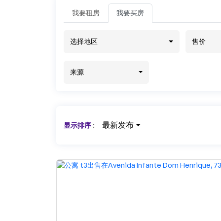
我要租房
我要买房
选择地区
售价
来源
最新发布
显示排序
: