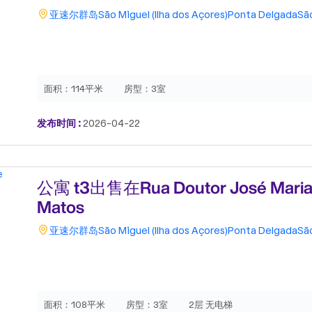
亚速尔群岛
São Miguel (Ilha dos Açores)
Ponta Delgada
Sã
面积：
114平米
房型：
3室
发布时间 :
2026-04-22
公寓 t3出售在Rua Doutor José Maria 
Matos
亚速尔群岛
São Miguel (Ilha dos Açores)
Ponta Delgada
Sã
面积：
108平米
房型：
3室
2层 无电梯