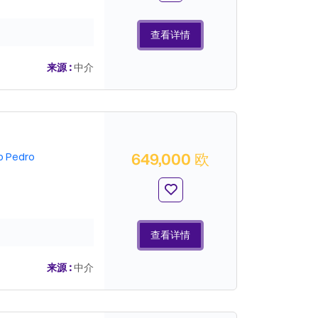
查看详情
来源 :
中介
649,000 欧
o Pedro
查看详情
来源 :
中介