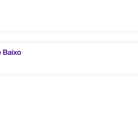
Baixo