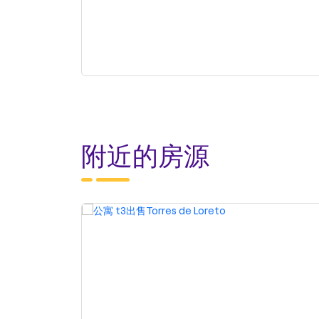
附近的房源