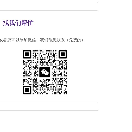
找我们帮忙
或者您可以添加微信，我们帮您联系（免费的）